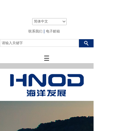
简体中文
|
联系我们
电子邮箱