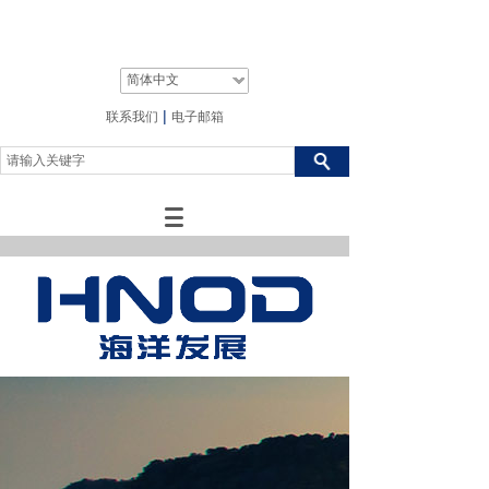
简体中文
|
联系我们
电子邮箱