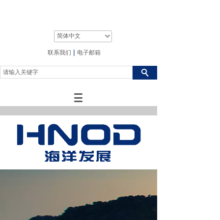
简体中文
|
联系我们
电子邮箱