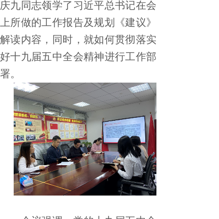
庆九同志领学了习近平总书记在会
上所做的工作报告及规划《建议》
解读内容，同时，就如何贯彻落实
好十九届五中全会精神进行工作部
署。