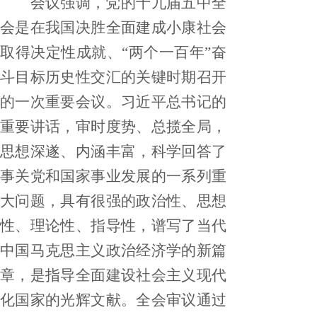
会议强调，党的十九届五中全
会是在我国决胜全面建成小康社会
取得决定性成就、
“两个一百年”奋
斗目标历史性交汇的关键时期召开
的一次重要会议。习近平总书记的
重要讲话，审时度势、总揽全局，
思想深遂、内涵丰富，科学回答了
事关党和国家事业发展的一系列重
大问题，具有很强的政治性、思想
性、理论性、指导性，谱写了当代
中国马克思主义政治经济学的新篇
章，是指导全面建设社会主义现代
化国家的光辉文献。全会审议通过