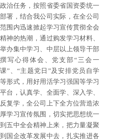
政治任务，按照省委省国资委统一
部署，结合我公司实际，在全公司
范围内迅速掀起学习宣传贯彻全会
精神的热潮，通过购发学习材料、
举办集中学习、中层以上领导干部
撰写心得体会、党支部
“三会一
课”、“主题党日”及安排党员自学
等形式，
用好用活学习强国等学习
平台
，认真学、全面学、深入学、
反复学，
全公司上下全方位营造浓
厚学习宣传氛围，
切实把思想统一
到五中全会精神上来，把力量凝聚
到国企改革发展中去，
扎实推进各