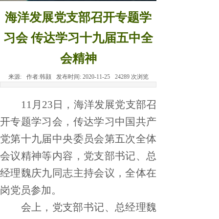
海洋发展党支部召开专题学
习会 传达学习十九届五中全
会精神
来源:
作者:
韩颢
发布时间:
2020-11-25
24289
次浏览
11月23日，海洋发展党支部召
开专题学习会，传达学习中国共产
党第十九届中央委员会第五次全体
会议精神等内容，党支部书记、总
经理魏庆九同志主持会议，全体在
岗党员参加。
会上，党支部书记、总经理魏