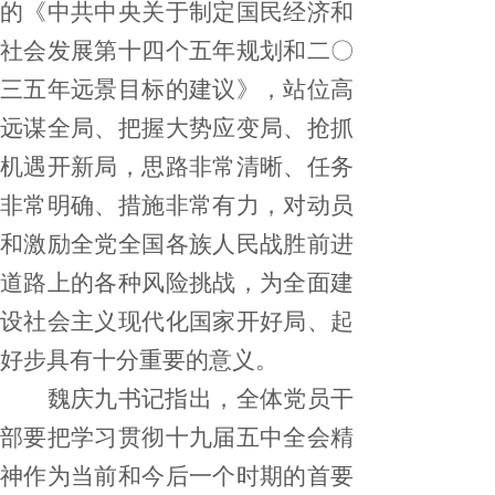
的《中共中央关于制定国民经济和
社会发展第十四个五年规划和二〇
三五年远景目标的建议》，站位高
远谋全局、把握大势应变局、抢抓
机遇开新局，思路非常清晰、任务
非常明确、措施非常有力，对动员
和激励全党全国各族人民战胜前进
道路上的各种风险挑战，为全面建
设社会主义现代化国家开好局、起
好步具有十分重要的意义。
魏庆九书记指出，全体党员干
部要把学习贯彻十九届五中全会精
神作为当前和今后一个时期的首要