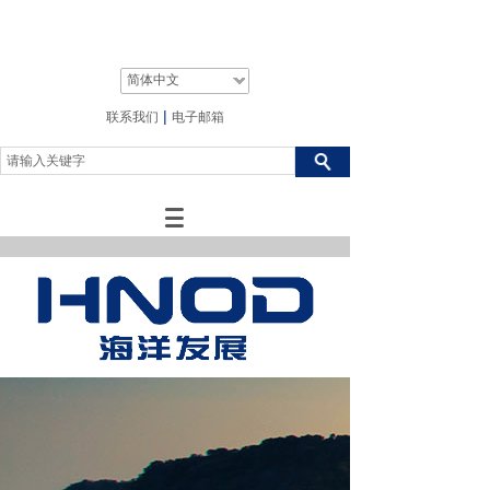
简体中文
|
联系我们
电子邮箱