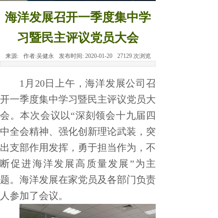
海洋发展召开一季度集中学
习暨民主评议党员大会
来源:
作者:
吴健永
发布时间:
2020-01-20
27129
次浏览
1
月
20
日上午，海洋发展公司召
开一季度集中学习暨民主评议党员大
会。本次会议以“深刻领会十九届四
中全会精神、强化创新理论武装，突
出支部作用发挥，勇于担当作为，不
断促进海洋发展高质量发展”为主
题。海洋发展在家党员及各部门负责
人参加了会议。