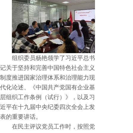
组织委员杨艳领学了习近平总书
记关于坚持和完善中国特色社会主义
制度推进国家治理体系和治理能力现
代化论述、《中国共产党国有企业基
层组织工作条例（试行）》，以及习
近平在十九届中央纪委四次全会上发
表的重要讲话。
在民主评议党员工作时，按照党