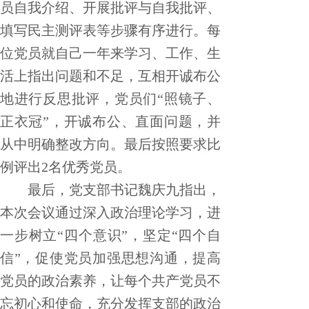
员自我介绍、开展批评与自我批评、
填写民主测评表等步骤有序进行。每
位党员就自己一年来学习、工作、生
活上指出问题和不足，互相开诚布公
地进行反思批评，党员们“照镜子、
正衣冠”，开诚布公、直面问题，并
从中明确整改方向。最后按照要求比
例评出
2
名优秀党员。
最后，党支部书记魏庆九指出，
本次会议通过深入政治理论学习，进
一步树立“四个意识”，坚定“四个自
信”，促使党员加强思想沟通，提高
党员的政治素养，让每个共产党员不
忘初心和使命，充分发挥支部的政治