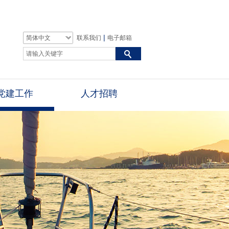
|
简体中文
联系我们
电子邮箱
党建工作
人才招聘