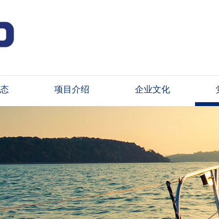
态
项目介绍
企业文化