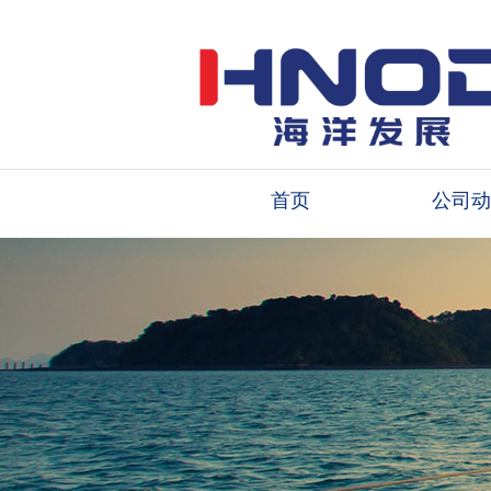
首页
公司动