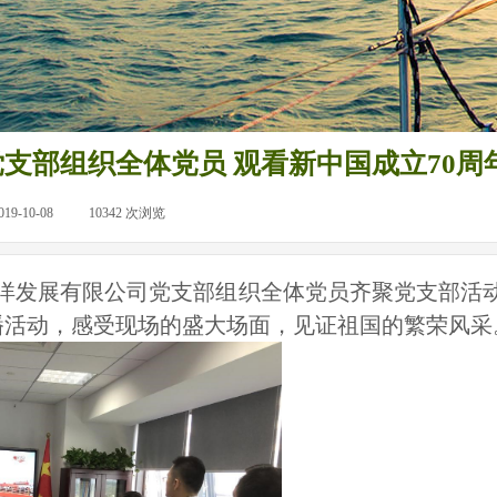
支部组织全体党员 观看新中国成立70周
019-10-08
|
10342
次浏览
|
洋发展有限公司党支部组织全体党员齐聚党支部活
播活动，感受现场的盛大场面，见证祖国的繁荣风采